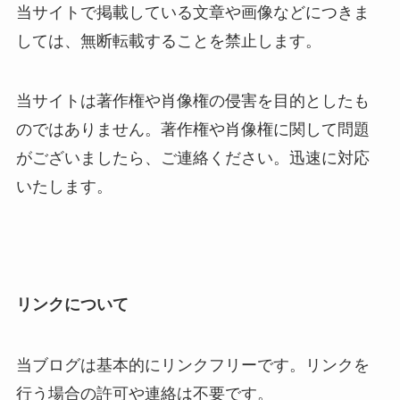
当サイトで掲載している文章や画像などにつきま
しては、無断転載することを禁止します。
当サイトは著作権や肖像権の侵害を目的としたも
のではありません。著作権や肖像権に関して問題
がございましたら、ご連絡ください。迅速に対応
いたします。
リンクについて
当ブログは基本的にリンクフリーです。リンクを
行う場合の許可や連絡は不要です。