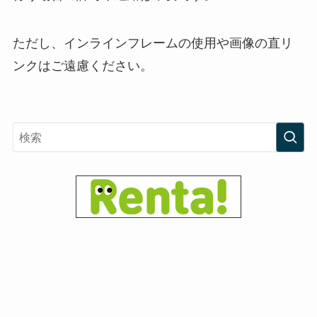
ただし、インラインフレームの使用や画像の直リ
ンクはご遠慮ください。