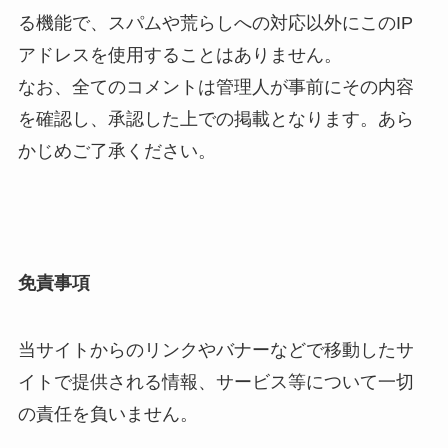
る機能で、スパムや荒らしへの対応以外にこのIP
アドレスを使用することはありません。
なお、全てのコメントは管理人が事前にその内容
を確認し、承認した上での掲載となります。あら
かじめご了承ください。
免責事項
当サイトからのリンクやバナーなどで移動したサ
イトで提供される情報、サービス等について一切
の責任を負いません。