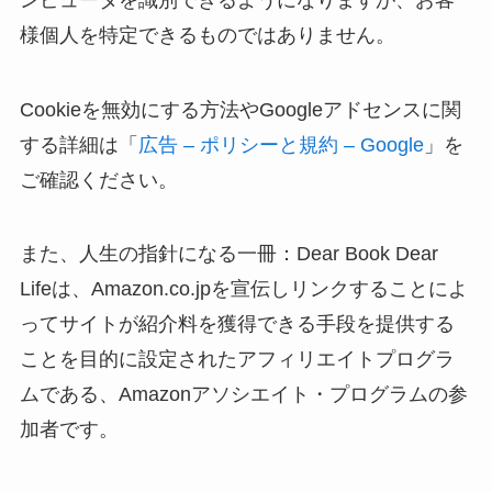
様個人を特定できるものではありません。
Cookieを無効にする方法やGoogleアドセンスに関
する詳細は「
広告 – ポリシーと規約 – Google
」を
ご確認ください。
また、人生の指針になる一冊：Dear Book Dear
Lifeは、Amazon.co.jpを宣伝しリンクすることによ
ってサイトが紹介料を獲得できる手段を提供する
ことを目的に設定されたアフィリエイトプログラ
ムである、Amazonアソシエイト・プログラムの参
加者です。