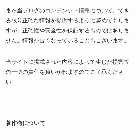
また当ブログのコンテンツ・情報について、でき
る限り正確な情報を提供するように努めておりま
すが、正確性や安全性を保証するものではありま
せん。情報が古くなっていることもございます。
当サイトに掲載された内容によって生じた損害等
の一切の責任を負いかねますのでご了承くださ
い。
著作権について