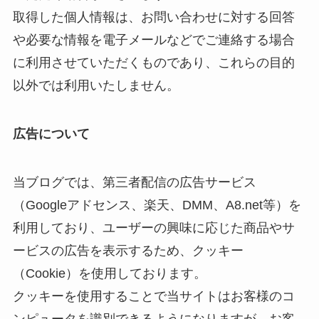
取得した個人情報は、お問い合わせに対する回答
や必要な情報を電子メールなどでご連絡する場合
に利用させていただくものであり、これらの目的
以外では利用いたしません。
広告について
当ブログでは、第三者配信の広告サービス
（Googleアドセンス、楽天、DMM、A8.net等）を
利用しており、ユーザーの興味に応じた商品やサ
ービスの広告を表示するため、クッキー
（Cookie）を使用しております。
クッキーを使用することで当サイトはお客様のコ
ンピュータを識別できるようになりますが、お客