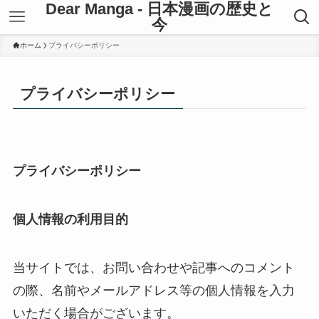
Dear Manga - 日本漫画の歴史と
今
ホーム
プライバシーポリシー
プライバシーポリシー
プライバシーポリシー
個人情報の利用目的
当サイトでは、お問い合わせや記事へのコメント
の際、名前やメールアドレス等の個人情報を入力
いただく場合がございます。