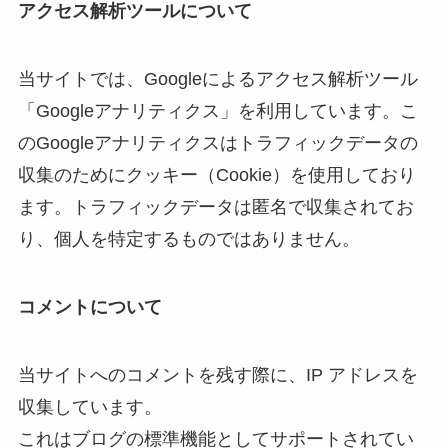
アクセス解析ツールについて
当サイトでは、Googleによるアクセス解析ツール
「Googleアナリティクス」を利用しています。こ
のGoogleアナリティクスはトラフィックデータの
収集のためにクッキー（Cookie）を使用しており
ます。トラフィックデータは匿名で収集されてお
り、個人を特定するものではありません。
コメントについて
当サイトへのコメントを残す際に、IP アドレスを
収集しています。
これはブログの標準機能としてサポートされてい