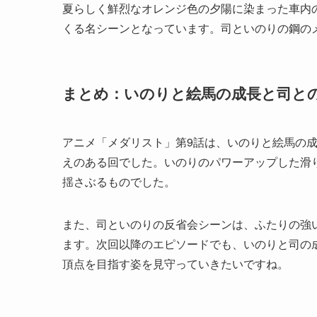
夏らしく鮮烈なオレンジ色の夕陽に染まった車内
くる名シーンとなっています。司といのりの鋼の
まとめ：いのりと絵馬の成長と司と
アニメ「メダリスト」第9話は、いのりと絵馬の
えのある回でした。いのりのパワーアップした滑
揺さぶるものでした。
また、司といのりの反省会シーンは、ふたりの強
ます。次回以降のエピソードでも、いのりと司の
頂点を目指す姿を見守っていきたいですね。