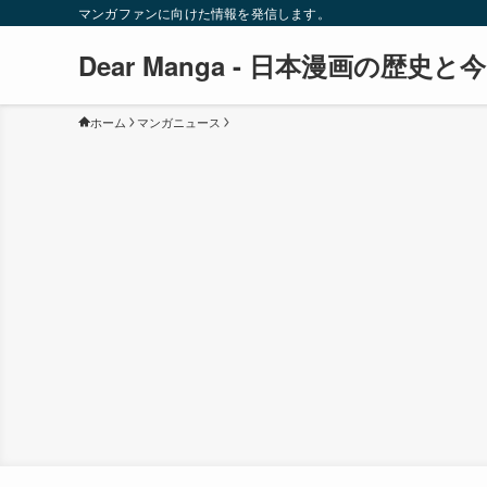
マンガファンに向けた情報を発信します。
Dear Manga - 日本漫画の歴史と今
ホーム
マンガニュース