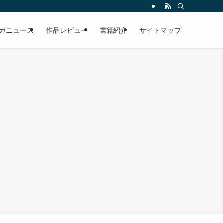
ガニュース
作品レビュー
書籍紹介
サイトマップ