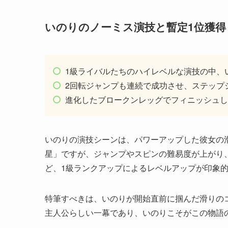
いのりのノーミス演技と暫定1位獲得
1級ライバルたちのハイレベルな演技の中、
2回転ジャンプも連続で成功させ、ステップ
進化したブロークンレッグでフィニッシュし、
いのりの演技シーンは、パワーアップした彼女の
星」ですが、ジャンプやスピンの難易度が上がり
ど、1級ランクアップによるレベルアップが印象
特筆すべきは、いのりが開始直前に掴んだ滑りの
主人公らしい一幕であり、いのりこそがこの物語