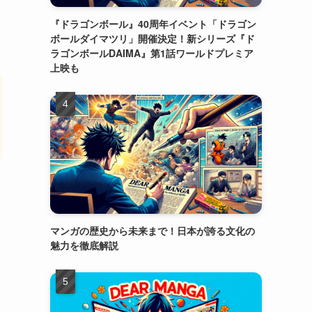
『ドラゴンボール』40周年イベント「ドラゴン
ボールダイマツリ」開催決定！新シリーズ『ド
ラゴンボールDAIMA』第1話ワールドプレミア
上映も
マンガの歴史から未来まで！日本が誇る文化の
魅力を徹底解説