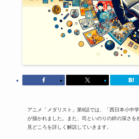
アニメ「メダリスト」第9話では、「西日本小中
が描かれました。また、司といのりの絆の深さを
見どころを詳しく解説していきます。