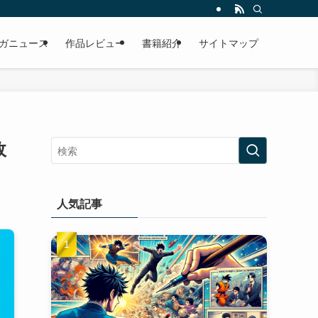
ガニュース
作品レビュー
書籍紹介
サイトマップ
故
人気記事