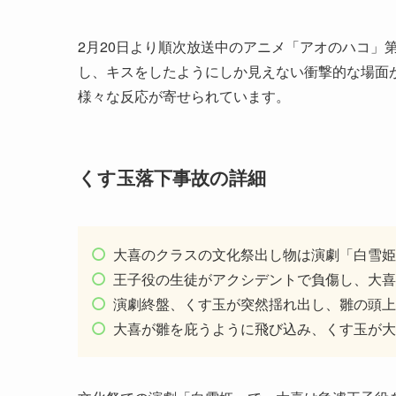
2月20日より順次放送中のアニメ「アオのハコ」
し、キスをしたようにしか見えない衝撃的な場面
様々な反応が寄せられています。
くす玉落下事故の詳細
大喜のクラスの文化祭出し物は演劇「白雪姫
王子役の生徒がアクシデントで負傷し、大喜
演劇終盤、くす玉が突然揺れ出し、雛の頭上
大喜が雛を庇うように飛び込み、くす玉が大