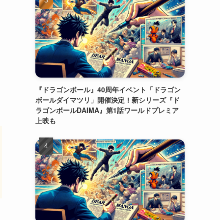
『ドラゴンボール』40周年イベント「ドラゴン
ボールダイマツリ」開催決定！新シリーズ『ド
ラゴンボールDAIMA』第1話ワールドプレミア
上映も